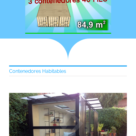
Contenedores Habitables