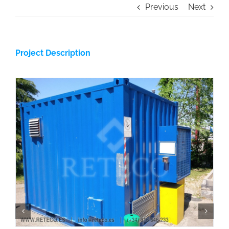
Previous
Next
Project Description