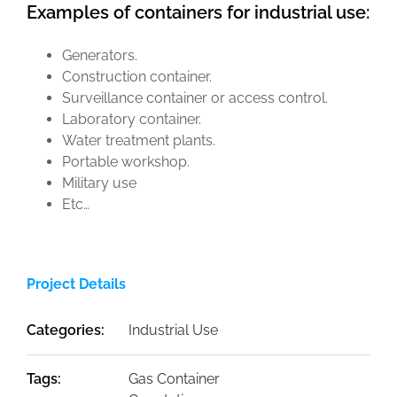
Examples of containers for industrial use:
Generators.
Construction container.
Surveillance container or access control.
Laboratory container.
Water treatment plants.
Portable workshop.
Military use
Etc…
Project Details
Categories:
Industrial Use
Tags:
Gas Container