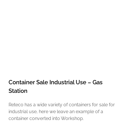
Container Sale Industrial Use – Gas
Station
Reteco has a wide variety of containers for sale for
industrial use, here we leave an example of a
container converted into Workshop.